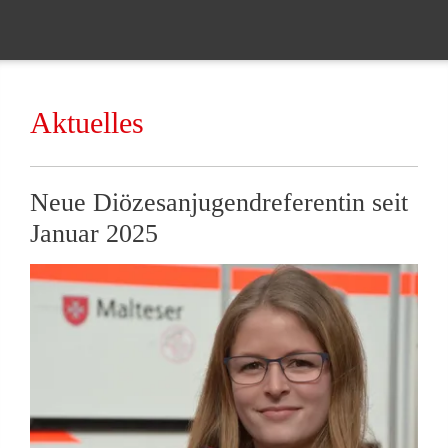
Aktuelles
Neue Diözesanjugendreferentin seit
Januar 2025