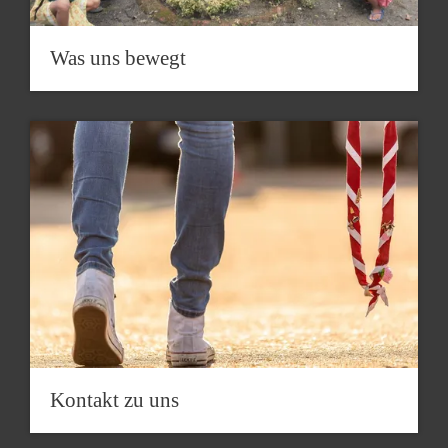
Was uns bewegt
Kontakt zu uns