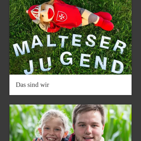
Das sind wir