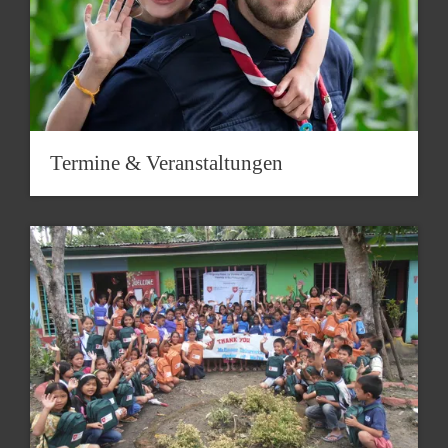
Termine & Veranstaltungen