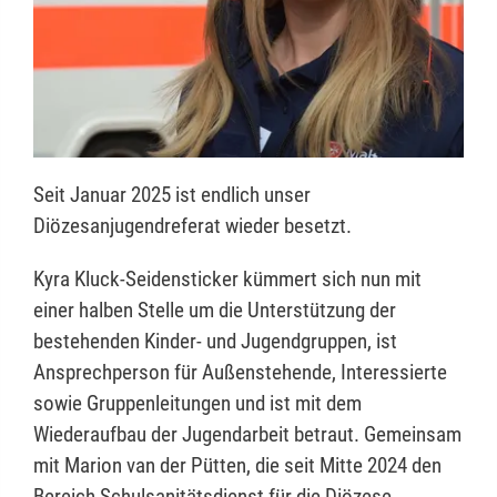
Seit Januar 2025 ist endlich unser
Diözesanjugendreferat wieder besetzt.
Kyra Kluck-Seidensticker kümmert sich nun mit
einer halben Stelle um die Unterstützung der
bestehenden Kinder- und Jugendgruppen, ist
Ansprechperson für Außenstehende, Interessierte
sowie Gruppenleitungen und ist mit dem
Wiederaufbau der Jugendarbeit betraut. Gemeinsam
mit Marion van der Pütten, die seit Mitte 2024 den
Bereich Schulsanitätsdienst für die Diözese